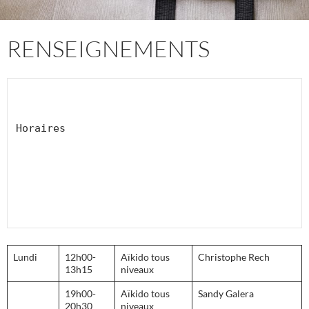
RENSEIGNEMENTS
Horaires
Lundi
12h00-
Aïkido tous
Christophe Rech
13h15
niveaux
19h00-
Aïkido tous
Sandy Galera
20h30
niveaux