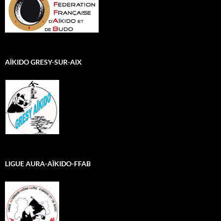
AÏKIDO GRESY-SUR-AIX
LIGUE AURA-AÏKIDO-FFAB