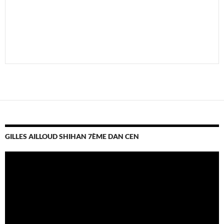
GILLES AILLOUD SHIHAN 7ÈME DAN CEN
Lecteur
vidéo