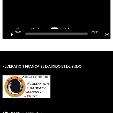
00:00
03:58
FÉDÉRATION FRANÇAISE D’AÏKIDO ET DE BUDO