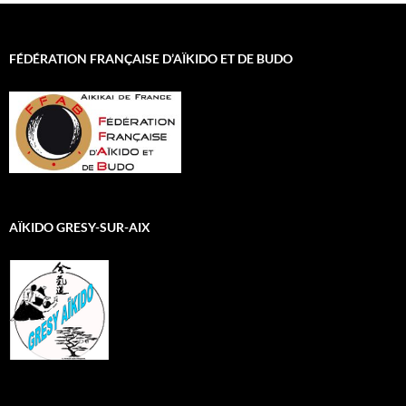
FÉDÉRATION FRANÇAISE D’AÏKIDO ET DE BUDO
AÏKIDO GRESY-SUR-AIX