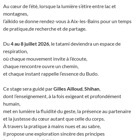
Au cœur de l’été, lorsque la lumière s’étire entre lac et
montagnes,
l’aïkido se donne rendez-vous à Aix-les-Bains pour un temps
de pratique,de recherche et de partage.
Du
4 au 8 juillet 2026
, le tatami deviendra un espace de
respiration,
où chaque mouvement invite à l’écoute,
chaque rencontre ouvre un chemin,
et chaque instant rappelle l’essence du Budo.
Ce stage sera guidé par
Gilles Ailloud
,
Shihan
,
dont l’enseignement, à la fois exigeant et profondément
humain,
met en lumière la fluidité du geste, la présence au partenaire
et la justesse du cœur autant que celle du corps.
À travers la pratique à mains nues et au sabre,
il propose une exploration sincère des principes