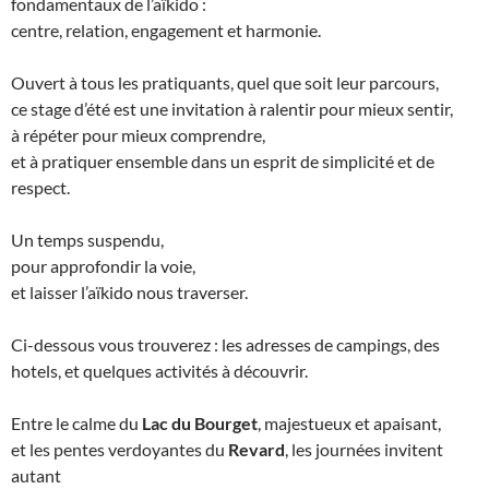
fondamentaux de l’aïkido :
centre, relation, engagement et harmonie.
Ouvert à tous les pratiquants, quel que soit leur parcours,
ce stage d’été est une invitation à ralentir pour mieux sentir,
à répéter pour mieux comprendre,
et à pratiquer ensemble dans un esprit de simplicité et de
respect.
Un temps suspendu,
pour approfondir la voie,
et laisser l’aïkido nous traverser.
Ci-dessous vous trouverez : les adresses de campings, des
hotels, et quelques activités à découvrir.
Entre le calme du
Lac du Bourget
, majestueux et apaisant,
et les pentes verdoyantes du
Revard
, les journées invitent
autant