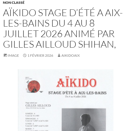
NON CLASSÉ
AÏKIDO STAGE D’ÉTÉ A AIX-
LES-BAINS DU 4 AU 8
JUILLET 2026 ANIMÉ PAR
GILLES AILLOUD SHIHAN,
IMAGE
1 FÉVRIER 2026
AIKIDOAIX