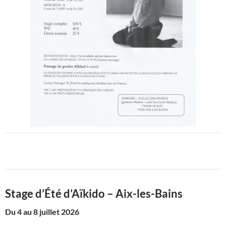
Stage d’Été d’Aïkido – Aix-les-Bains
Du 4 au 8 juillet 2026