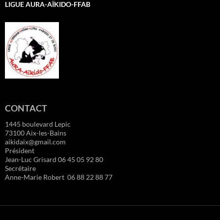
LIGUE AURA-AÏKIDO-FFAB
CONTACT
1445 boulevard Lepic
73100 Aix-les-Bains
aikidaix@gmail.com
Président
Jean-Luc Grisard 06 45 05 92 80
Secrétaire
Anne-Marie Robert 06 88 22 88 77